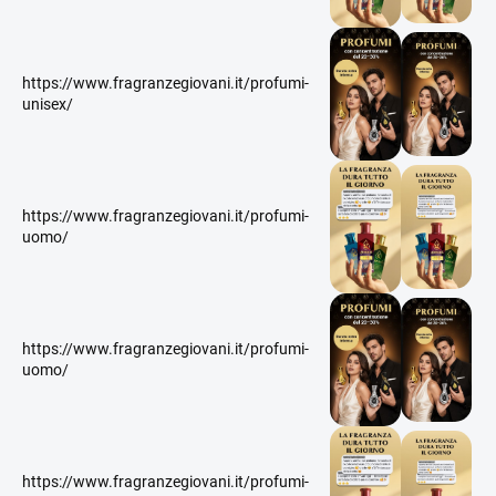
https://www.fragranzegiovani.it/profumi-
unisex/
https://www.fragranzegiovani.it/profumi-
uomo/
https://www.fragranzegiovani.it/profumi-
uomo/
https://www.fragranzegiovani.it/profumi-