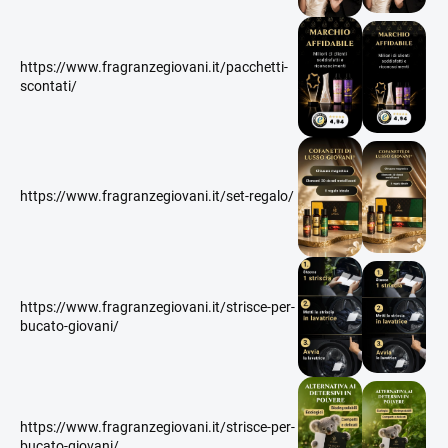
https://www.fragranzegiovani.it/pacchetti-
scontati/
https://www.fragranzegiovani.it/set-regalo/
https://www.fragranzegiovani.it/strisce-per-
bucato-giovani/
https://www.fragranzegiovani.it/strisce-per-
bucato-giovani/