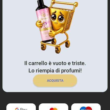
Il carrello è vuoto e triste.
Lo riempia di profumi!
ACQUISTA