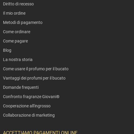
Diritto di recesso
Il mio ordine
Metodi di pagamento
Come ordinare
Come pagare
Blog
La nostra storia
Come usare il profumo per il bucato
Vantaggi dei profumi per il bucato
Domande frequenti
Confronto fragranze Giovani®
Cooperazione all'ingrosso
Collaborazione di marketing
ACCETTIAMO PAGAMENTI ONLINE