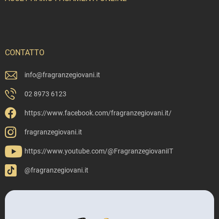
CONTATTO
info
@
fragranzegiovani.it
02 8973 6123
https://www.facebook.com/fragranzegiovani.it/
fragranzegiovani.it
https://www.youtube.com/@FragranzegiovaniIT
@fragranzegiovani.it