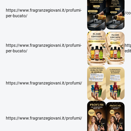
https://www.fragranzegiovani.it/profumi-
/co
per-bucato/
https://www.fragranzegiovani.it/profumi-
htt
per-bucato/
edi
https://www.fragranzegiovani.it/profumi/
https://www.fragranzegiovani.it/profumi/