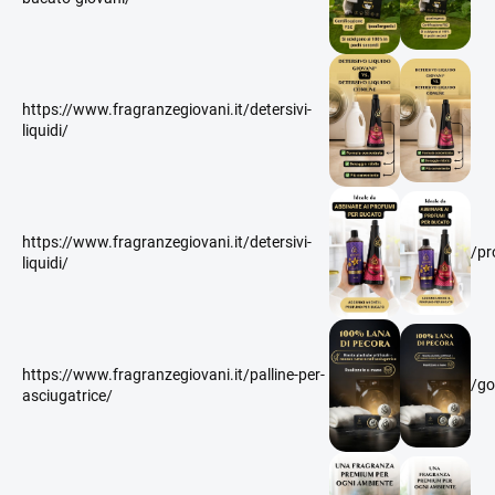
https://www.fragranzegiovani.it/detersivi-
liquidi/
https://www.fragranzegiovani.it/detersivi-
/pr
liquidi/
https://www.fragranzegiovani.it/palline-per-
/go
asciugatrice/