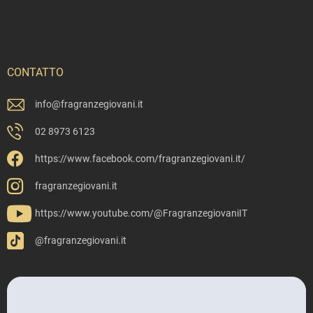
CONTATTO
info
@
fragranzegiovani.it
02 8973 6123
https://www.facebook.com/fragranzegiovani.it/
fragranzegiovani.it
https://www.youtube.com/@FragranzegiovaniIT
@fragranzegiovani.it