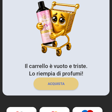
Il carrello è vuoto e triste.
Lo riempia di profumi!
ACQUISTA