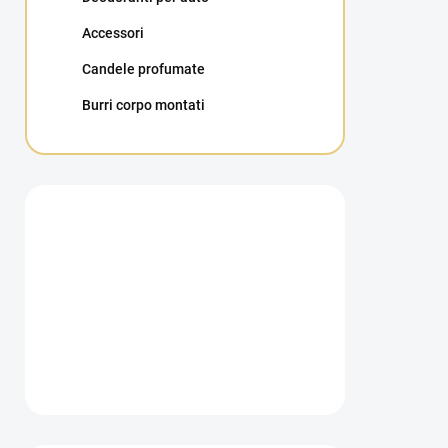
Accessori
Candele profumate
Burri corpo montati