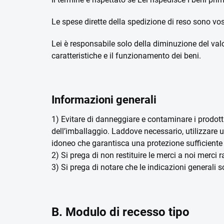
Le spese dirette della spedizione di reso sono vos
Lei è responsabile solo della diminuzione del valo
caratteristiche e il funzionamento dei beni.
Informazioni generali
1) Evitare di danneggiare e contaminare i prodotti.
dell’imballaggio. Laddove necessario, utilizzare u
idoneo che garantisca una protezione sufficiente 
2) Si prega di non restituire le merci a noi merci r
3) Si prega di notare che le indicazioni generali s
B. Modulo di recesso tipo