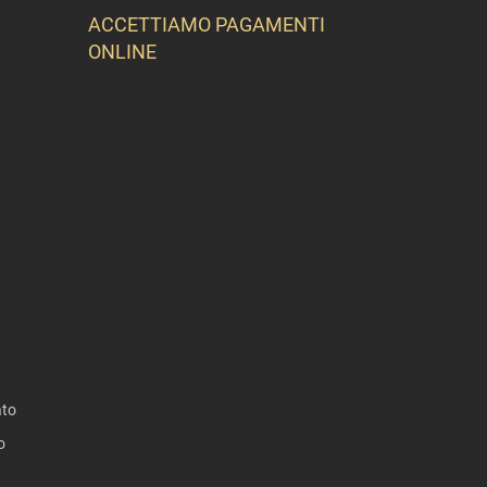
ACCETTIAMO PAGAMENTI
ONLINE
ato
o