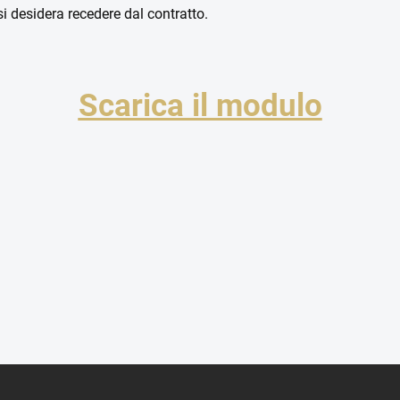
si desidera recedere dal contratto.
Scarica il modulo