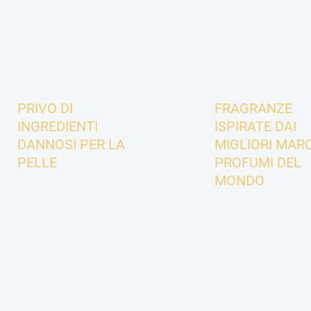
PRIVO DI
FRAGRANZE
INGREDIENTI
ISPIRATE DAI
DANNOSI PER LA
MIGLIORI MARC
PELLE
PROFUMI DEL
MONDO