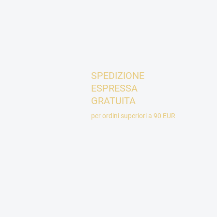
SPEDIZIONE
ESPRESSA
GRATUITA
per ordini superiori a 90 EUR