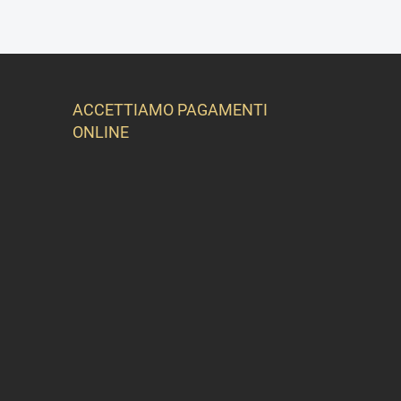
ACCETTIAMO PAGAMENTI
ONLINE