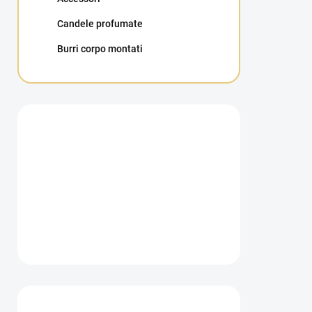
Candele profumate
Burri corpo montati