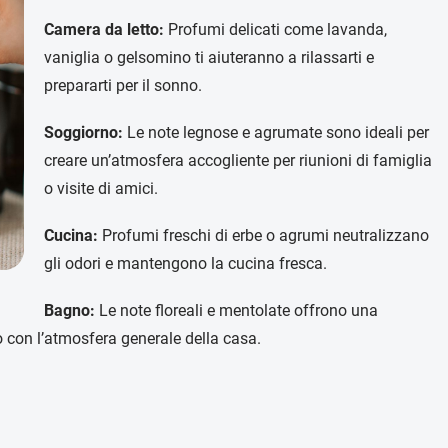
Camera da letto:
Profumi delicati come lavanda,
vaniglia o gelsomino ti aiuteranno a rilassarti e
prepararti per il sonno.
Soggiorno:
Le note legnose e agrumate sono ideali per
creare un’atmosfera accogliente per riunioni di famiglia
o visite di amici.
Cucina:
Profumi freschi di erbe o agrumi neutralizzano
gli odori e mantengono la cucina fresca.
Bagno:
Le note floreali e mentolate offrono una
o con l’atmosfera generale della casa.