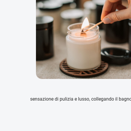
sensazione di pulizia e lusso, collegando il bagn