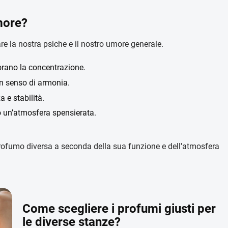
more?
e la nostra psiche e il nostro umore generale.
rano la concentrazione.
n senso di armonia.
 e stabilità.
 un’atmosfera spensierata.
profumo diversa a seconda della sua funzione e dell'atmosfera
Come scegliere i profumi giusti per
le diverse stanze?