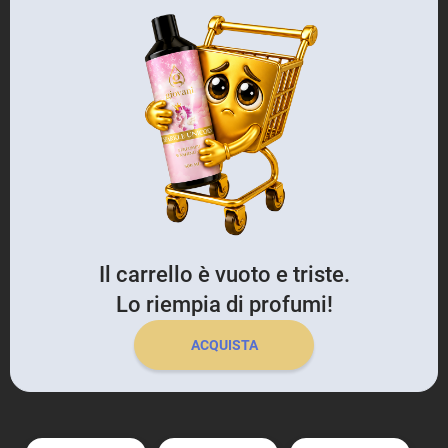
Il carrello è vuoto e triste.
Lo riempia di profumi!
ACQUISTA