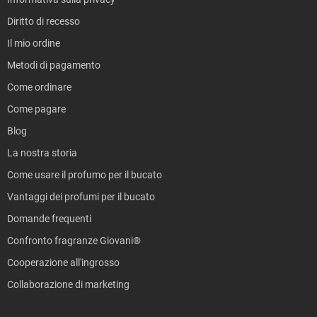
Diritto di recesso
Il mio ordine
Metodi di pagamento
Come ordinare
Come pagare
Blog
La nostra storia
Come usare il profumo per il bucato
Vantaggi dei profumi per il bucato
Domande frequenti
Confronto fragranze Giovani®
Cooperazione all'ingrosso
Collaborazione di marketing