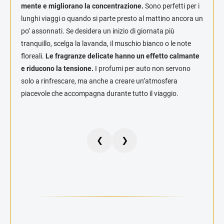
mente e migliorano la concentrazione.
Sono perfetti per i
lunghi viaggi o quando si parte presto al mattino ancora un
po’ assonnati. Se desidera un inizio di giornata più
tranquillo, scelga la lavanda, il muschio bianco o le note
floreali.
Le fragranze delicate hanno un effetto calmante
e riducono la tensione.
I profumi per auto non servono
solo a rinfrescare, ma anche a creare un’atmosfera
piacevole che accompagna durante tutto il viaggio.
❮
❯