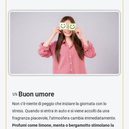
Buon umore
1/5
Non c’è niente di peggio che iniziare la giornata con lo
stress. Quando si entra in auto e si viene accolti da una
fragranza piacevole, l’atmosfera cambia immediatamente.
Profumi come limone, menta o bergamotto stimolano la