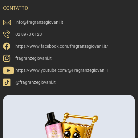
CONTATTO
info
@
fragranzegiovani.it
02 8973 6123
https://www.facebook.com/fragranzegiovani.it/
fragranzegiovani.it
https://www.youtube.com/@FragranzegiovaniIT
@fragranzegiovani.it