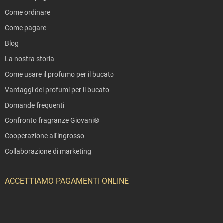
Come ordinare
Come pagare
Blog
La nostra storia
Come usare il profumo per il bucato
Vantaggi dei profumi per il bucato
Domande frequenti
Confronto fragranze Giovani®
Cooperazione all'ingrosso
Collaborazione di marketing
ACCETTIAMO PAGAMENTI ONLINE