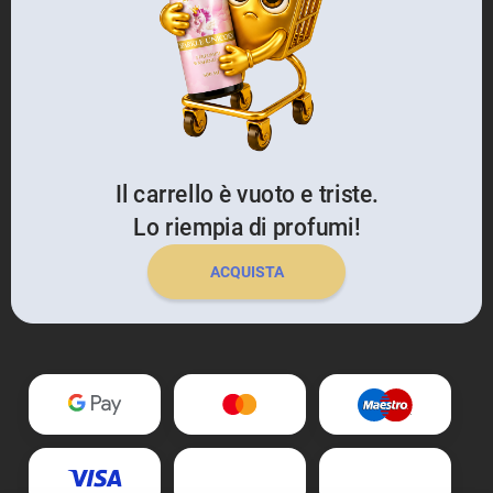
Il carrello è vuoto e triste.
Lo riempia di profumi!
ACQUISTA