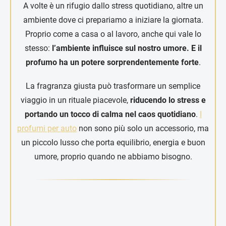
A volte è un rifugio dallo stress quotidiano, altre un
ambiente dove ci prepariamo a iniziare la giornata.
Proprio come a casa o al lavoro, anche qui vale lo
stesso:
l’ambiente influisce sul nostro umore. E il
profumo ha un potere sorprendentemente forte
.
La fragranza giusta può trasformare un semplice
viaggio in un rituale piacevole,
riducendo lo stress e
portando un tocco di calma nel caos quotidiano
.
I
profumi per auto
non sono più solo un accessorio, ma
un piccolo lusso che porta equilibrio, energia e buon
umore, proprio quando ne abbiamo bisogno.