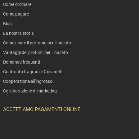
Come ordinare
Come pagare
Blog
La nostra storia
Come usare il profumo per il bucato
Vantaggi dei profumi per il bucato
Domande frequenti
Confronto fragranze Giovani®
Cooperazione all'ingrosso
Collaborazione di marketing
ACCETTIAMO PAGAMENTI ONLINE