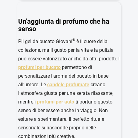
Un’aggiunta di profumo che ha
senso
®
PIl gel da bucato Giovani
è il cuore della
collezione, ma il gusto per la vita e la pulizia
può essere valorizzato anche da altri prodotti. I
profumi per bucato
permettono di
personalizzare l’aroma del bucato in base
all’umore. Le
candele profumate
creano
l’atmosfera giusta per una serata rilassante,
mentre i
profumi per auto
ti portano questo
senso di benessere anche in viaggio. Non
esitare a sperimentare. Il perfetto rituale
sensoriale si nasconde proprio nelle
combinazioni più creative.