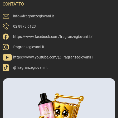
CONTATTO
info
@
fragranzegiovani.it
02 8973 6123
https://www.facebook.com/fragranzegiovani.it/
fragranzegiovani.it
https://www.youtube.com/@FragranzegiovaniIT
@fragranzegiovani.it