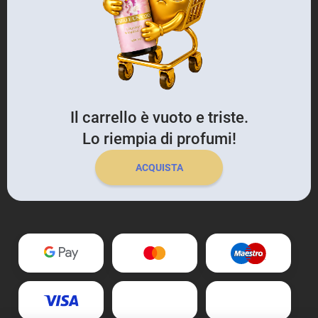
Il carrello è vuoto e triste.
Lo riempia di profumi!
ACQUISTA