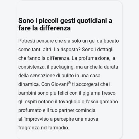
Sono i piccoli gesti quotidiani a
fare la differenza
Potresti pensare che sia solo un gel da bucato
come tanti altri. La risposta? Sono i dettagli
che fanno la differenza. La profumazione, la
consistenza, il packaging, ma anche la durata
della sensazione di pulito in una casa
®
dinamica. Con Giovani
ti accorgerai che i
bambini sono più felici con il pigiama fresco,
gli ospiti notano il tovagliolo o l’asciugamano
profumato e il tuo partner comincia
all’improvviso a percepire una nuova
fragranza nell’armadio.