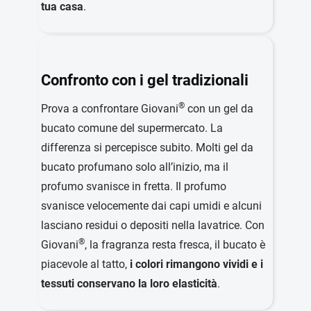
tua casa
.
Confronto con i gel tradizionali
®
Prova a confrontare Giovani
con un gel da
bucato comune del supermercato. La
differenza si percepisce subito. Molti gel da
bucato profumano solo all’inizio, ma il
profumo svanisce in fretta. Il profumo
svanisce velocemente dai capi umidi e alcuni
lasciano residui o depositi nella lavatrice. Con
®
Giovani
, la fragranza resta fresca, il bucato è
piacevole al tatto,
i colori rimangono vividi e i
tessuti conservano la loro elasticità
.