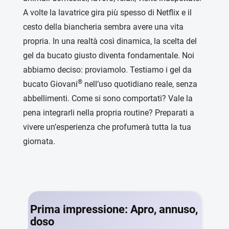
A volte la lavatrice gira più spesso di Netflix e il
cesto della biancheria sembra avere una vita
propria. In una realtà così dinamica, la scelta del
gel da bucato giusto diventa fondamentale. Noi
abbiamo deciso: proviamolo. Testiamo i gel da
®
bucato Giovani
nell’uso quotidiano reale, senza
abbellimenti. Come si sono comportati? Vale la
pena integrarli nella propria routine? Preparati a
vivere un’esperienza che profumerà tutta la tua
giornata.
Prima impressione: Apro, annuso,
doso