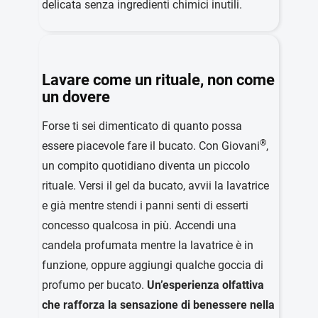
delicata senza ingredienti chimici inutili.
Lavare come un rituale, non come
un dovere
Forse ti sei dimenticato di quanto possa
®
essere piacevole fare il bucato. Con Giovani
,
un compito quotidiano diventa un piccolo
rituale. Versi il gel da bucato, avvii la lavatrice
e già mentre stendi i panni senti di esserti
concesso qualcosa in più. Accendi una
candela profumata mentre la lavatrice è in
funzione, oppure aggiungi qualche goccia di
profumo per bucato.
Un’esperienza olfattiva
che rafforza la sensazione di benessere nella