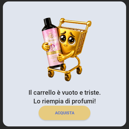
Il carrello è vuoto e triste.
Lo riempia di profumi!
ACQUISTA