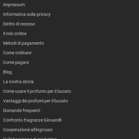
Impressum
Informativa sulla privacy
Diritto di recesso
Il mio ordine
Metodi di pagamento
Come ordinare
Come pagare
Blog
La nostra storia
Come usare il profumo per il bucato
Vantaggi dei profumi per il bucato
Domande frequenti
Confronto fragranze Giovani®
Cooperazione all'ingrosso