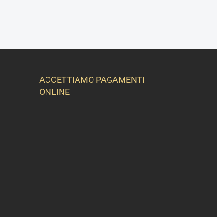
ACCETTIAMO PAGAMENTI
ONLINE