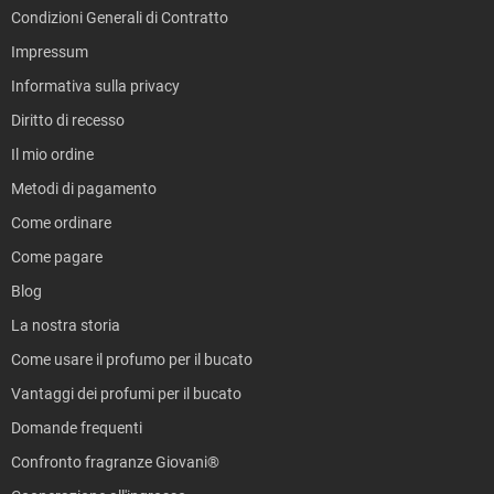
Condizioni Generali di Contratto
Impressum
Informativa sulla privacy
Diritto di recesso
Il mio ordine
Metodi di pagamento
Come ordinare
Come pagare
Blog
La nostra storia
Come usare il profumo per il bucato
Vantaggi dei profumi per il bucato
Domande frequenti
Confronto fragranze Giovani®