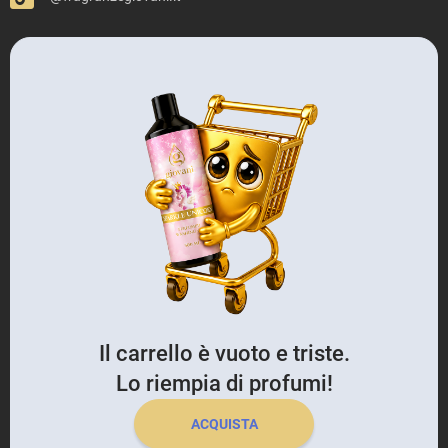
Il carrello è vuoto e triste.
Lo riempia di profumi!
ACQUISTA