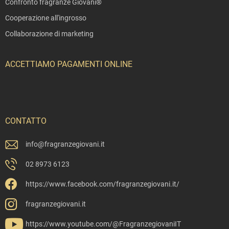
Confronto fragranze Giovani®
Cooperazione all'ingrosso
Collaborazione di marketing
ACCETTIAMO PAGAMENTI ONLINE
CONTATTO
info
@
fragranzegiovani.it
02 8973 6123
https://www.facebook.com/fragranzegiovani.it/
fragranzegiovani.it
https://www.youtube.com/@FragranzegiovaniIT