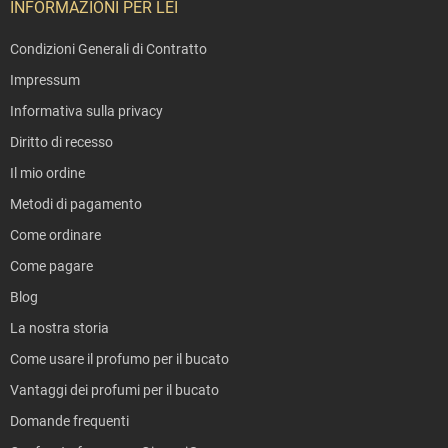
INFORMAZIONI PER LEI
Condizioni Generali di Contratto
Impressum
Informativa sulla privacy
Diritto di recesso
Il mio ordine
Metodi di pagamento
Come ordinare
Come pagare
Blog
La nostra storia
Come usare il profumo per il bucato
Vantaggi dei profumi per il bucato
Domande frequenti