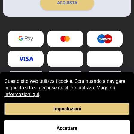
ACQUISTA
Questo sito web utilizza i cookie. Continuando a navigare
in questo sito si acconsente al loro utilizzo.
Maggiori
informazioni qui
.
Impostazioni
Copyright 2026
Fragranzegiovani.it
. Tutti i diritti riservati.
Accettare