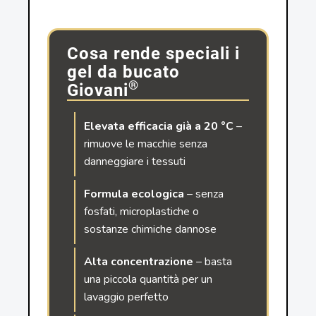
Cosa rende speciali i
gel da bucato
®
Giovani
Elevata efficacia già a 20 °C
–
rimuove le macchie senza
danneggiare i tessuti
Formula ecologica
– senza
fosfati, microplastiche o
sostanze chimiche dannose
Alta concentrazione
– basta
una piccola quantità per un
lavaggio perfetto