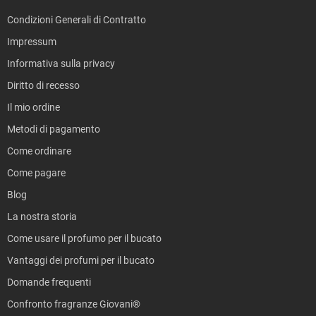
Condizioni Generali di Contratto
Impressum
Informativa sulla privacy
Diritto di recesso
Il mio ordine
Metodi di pagamento
Come ordinare
Come pagare
Blog
La nostra storia
Come usare il profumo per il bucato
Vantaggi dei profumi per il bucato
Domande frequenti
Confronto fragranze Giovani®