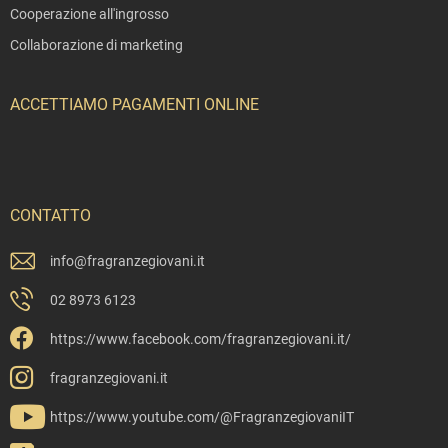
Cooperazione all'ingrosso
Collaborazione di marketing
ACCETTIAMO PAGAMENTI ONLINE
CONTATTO
info
@
fragranzegiovani.it
02 8973 6123
https://www.facebook.com/fragranzegiovani.it/
fragranzegiovani.it
https://www.youtube.com/@FragranzegiovaniIT