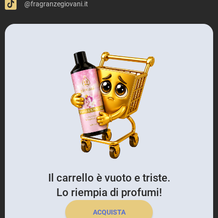
@fragranzegiovani.it
Il carrello è vuoto e triste.
Lo riempia di profumi!
ACQUISTA