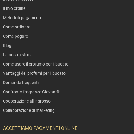
Il mio ordine
Metodi di pagamento
Come ordinare
Come pagare
Blog
La nostra storia
Come usare il profumo per il bucato
Vantaggi dei profumi per il bucato
Domande frequenti
Confronto fragranze Giovani®
Cooperazione all'ingrosso
Collaborazione di marketing
ACCETTIAMO PAGAMENTI ONLINE