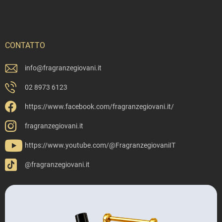
CONTATTO
info
@
fragranzegiovani.it
02 8973 6123
https://www.facebook.com/fragranzegiovani.it/
fragranzegiovani.it
https://www.youtube.com/@FragranzegiovaniIT
@fragranzegiovani.it