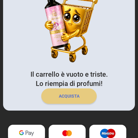
Il carrello è vuoto e triste.
Lo riempia di profumi!
ACQUISTA