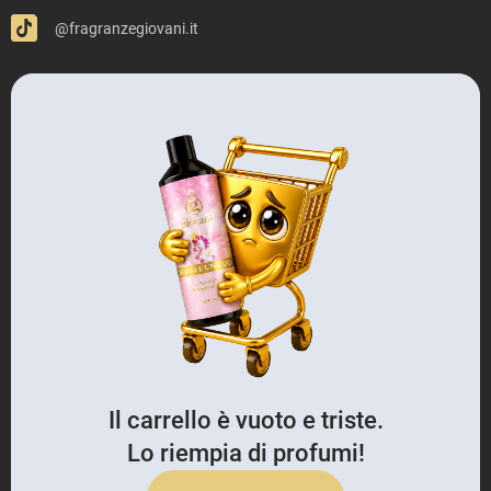
@fragranzegiovani.it
Il carrello è vuoto e triste.
Lo riempia di profumi!