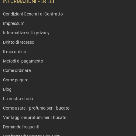
INFORMAZIONI PER LEI
Condizioni Generali di Contratto
Impressum
Informativa sulla privacy
Diritto di recesso
Il mio ordine
Metodi di pagamento
Come ordinare
Come pagare
Blog
La nostra storia
Come usare il profumo per il bucato
Vantaggi dei profumi per il bucato
Domande frequenti