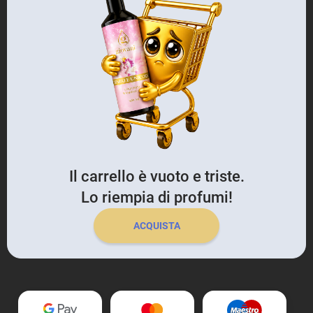
Il carrello è vuoto e triste.
Lo riempia di profumi!
ACQUISTA