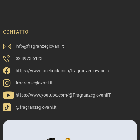
CONTATTO
info
@
fragranzegiovani.it
02 8973 6123
https://www.facebook.com/fragranzegiovani.it/
fragranzegiovani.it
https://www.youtube.com/@FragranzegiovaniIT
@fragranzegiovani.it