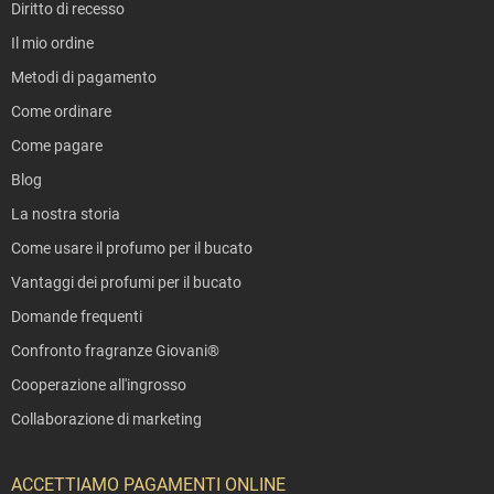
Diritto di recesso
Il mio ordine
Metodi di pagamento
Come ordinare
Come pagare
Blog
La nostra storia
Come usare il profumo per il bucato
Vantaggi dei profumi per il bucato
Domande frequenti
Confronto fragranze Giovani®
Cooperazione all'ingrosso
Collaborazione di marketing
ACCETTIAMO PAGAMENTI ONLINE